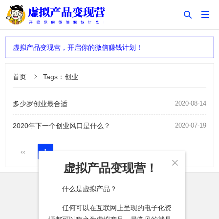


虚拟产品变现营，开启你的微信赚钱计划！
首页
Tags：创业

多少岁创业最合适
2020-08-14
2020年下一个创业风口是什么？
2020-07-19
‹‹
1
››

虚拟产品变现营！
什么是虚拟产品？
任何可以在互联网上呈现的电子化资