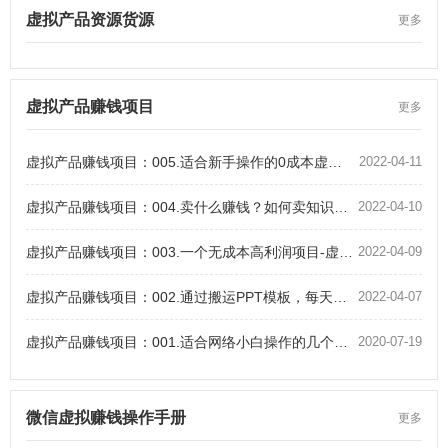
虚拟产品资源货源
更多
虚拟产品赚钱项目
更多
虚拟产品赚钱项目：005.适合新手操作的0成本虚拟产品赚钱项目
2022-04-11
虚拟产品赚钱项目：004.卖什么赚钱？如何卖知识虚拟产品赚钱？
2022-04-10
虚拟产品赚钱项目：003.一个无成本高利润项目-虚拟产品赚钱项目实操
2022-04-09
虚拟产品赚钱项目：002.通过搬运PPT模板，每天多赚100+
2022-04-07
虚拟产品赚钱项目：001.适合网络小白操作的几个虚拟资源网赚项目
2020-07-19
微信虚拟赚钱操作手册
更多