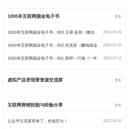
1000本互联网掘金电子书
更多
1000本互联网掘金电子书：003.王易 蓝尧《微信，这么玩才赚钱》
2020-07-29
1000本互联网掘金电子书：002.刘克亚《赚钱就这么简单》
2020-07-22
1000本互联网掘金电子书：001.剽悍一只猫《一年顶十年》
2020-07-11
虚拟产品变现营资源交流群
更多
互联网营销技能与经验分享
更多
公众号引流更简单了，价值巨大！
2022-04-10