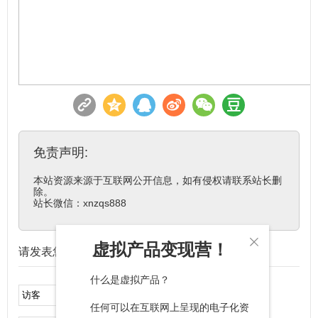
免责声明:
本站资源来源于互联网公开信息，如有侵权请联系站长删
除。

站长微信：xnzqs888

虚拟产品变现营！
请发表您的评论
什么是虚拟产品？
任何可以在互联网上呈现的电子化资