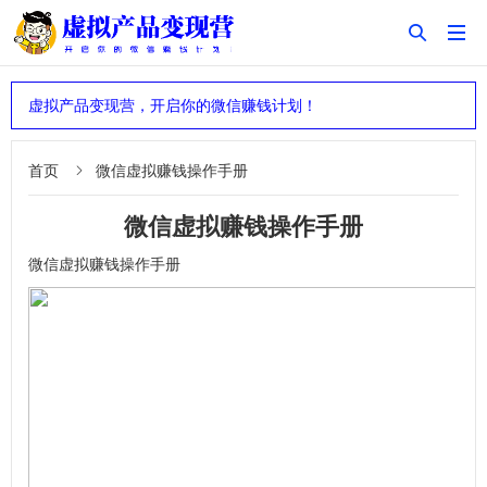


虚拟产品变现营，开启你的微信赚钱计划！
首页
微信虚拟赚钱操作手册

微信虚拟赚钱操作手册
微信虚拟赚钱操作手册