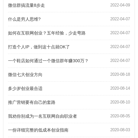
微信群搞流量8步走
2022-04-09
什么是穷人思维?
2022-04-07
如何在互联网创业？五年经验，少走弯路
2022-04-07
打造个人IP，做到这十点就OK了
2022-04-07
一个鞋店如何通过一个微信群年赚300万？
2022-04-07
微信七大创业方向
2020-08-18
多少岁创业最合适
2020-08-14
推广营销要有自己的套路
2020-08-10
我劝你别成为一名互联网自由职业者
2020-08-05
一份详细完整的低成本创业指南
2020-08-03