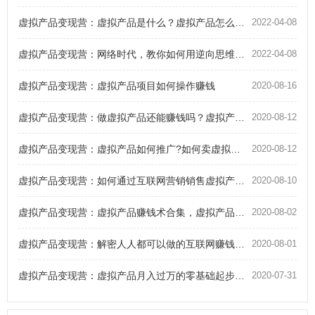
虚拟产品变现营：虚拟产品是什么？虚拟产品怎么自动化赚钱？
2022-04-08
虚拟产品变现营：网络时代，教你如何用逆向思维通过虚拟产品赚钱
2022-04-08
虚拟产品变现营：虚拟产品项目如何操作赚钱
2020-08-16
虚拟产品变现营：做虚拟产品还能赚钱吗？虚拟产品暴利赚钱术
2020-08-12
虚拟产品变现营：虚拟产品如何推广?如何卖虚拟产品月入5000?
2020-08-12
虚拟产品变现营：如何通过互联网营销销售虚拟产品赚钱？
2020-08-10
虚拟产品变现营：虚拟产品赚钱术合集，虚拟产品赚钱方法、思维、操作技能大揭秘！
2020-08-02
虚拟产品变现营：解密人人都可以做的互联网赚钱项目之虚拟产品运营赚钱
2020-08-01
虚拟产品变现营：虚拟产品月入过万的零基础起步赚钱玩法
2020-07-31