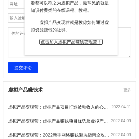
源都可以称之为虚拟产品，最常见的就是
知识付费类的在线课程、教程。
虚拟产品变现营就是教你如何通过虚
拟资源赚钱的社群。
点击加入虚拟产品赚钱变现营！
提交评论
虚拟产品赚钱术
更多
虚拟产品变现营：虚拟产品项目打造被动收入的心得方法
2022-04-11
虚拟产品变现营：虚拟产品赚钱项目优势及虚拟产品赚钱项目有哪些
2022-04-09
虚拟产品变现营：2022新手网络赚钱避坑指南全攻略！附2万字实操精华
2022-04-09