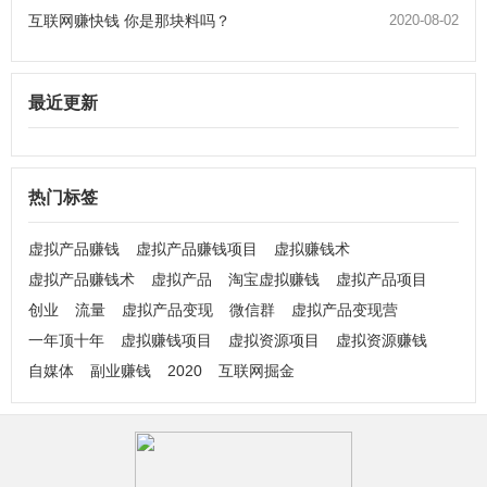
互联网赚快钱 你是那块料吗？
2020-08-02
最近更新
热门标签
虚拟产品赚钱
虚拟产品赚钱项目
虚拟赚钱术
虚拟产品赚钱术
虚拟产品
淘宝虚拟赚钱
虚拟产品项目
创业
流量
虚拟产品变现
微信群
虚拟产品变现营
一年顶十年
虚拟赚钱项目
虚拟资源项目
虚拟资源赚钱
自媒体
副业赚钱
2020
互联网掘金