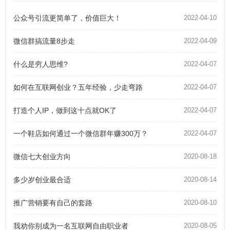
公众号引流更简单了，价值巨大！
2022-04-10
微信群搞流量8步走
2022-04-09
什么是穷人思维?
2022-04-07
如何在互联网创业？五年经验，少走弯路
2022-04-07
打造个人IP，做到这十点就OK了
2022-04-07
一个鞋店如何通过一个微信群年赚300万？
2022-04-07
微信七大创业方向
2020-08-18
多少岁创业最合适
2020-08-14
推广营销要有自己的套路
2020-08-10
我劝你别成为一名互联网自由职业者
2020-08-05