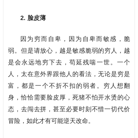
2. 脸皮薄
因为穷而自卑，因为自卑而敏感，脆
弱。但是请放心，越是敏感脆弱的穷人，越
是会永远地穷下去，苟延残喘一世。一个
人，太在意外界跟他人的看法，无论是穷是
富，都是一个不折不扣的弱者。穷人想翻
身，恰恰需要脸皮厚，死猪不怕开水烫的心
态，去闯去拼，甚至必要时刻不惜一切代价
冒险，如此才有可能逆天改命。