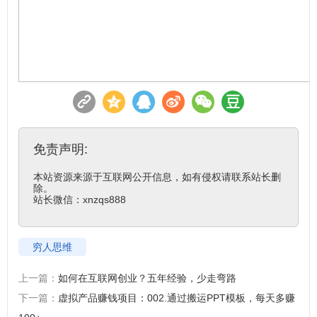
免责声明:
本站资源来源于互联网公开信息，如有侵权请联系站长删
除。

站长微信：xnzqs888
穷人思维
上一篇：
如何在互联网创业？五年经验，少走弯路
下一篇：
虚拟产品赚钱项目：002.通过搬运PPT模板，每天多赚