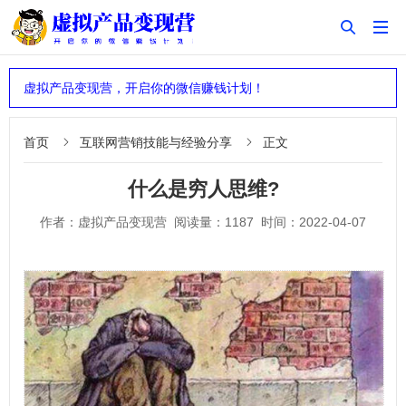


虚拟产品变现营，开启你的微信赚钱计划！
首页
互联网营销技能与经验分享
正文


什么是穷人思维?
作者：虚拟产品变现营 阅读量：1187 时间：2022-04-07