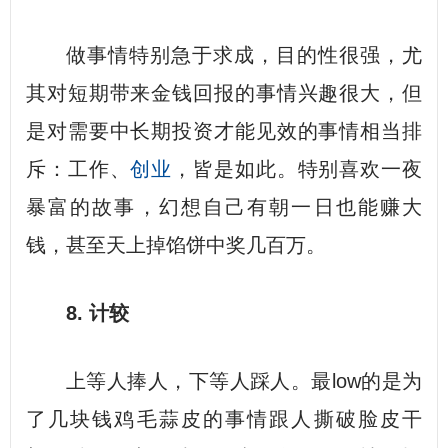
做事情特别急于求成，目的性很强，尤
其对短期带来金钱回报的事情兴趣很大，但
是对需要中长期投资才能见效的事情相当排
斥：工作、
创业
，皆是如此。特别喜欢一夜
暴富的故事，幻想自己有朝一日也能赚大
钱，甚至天上掉馅饼中奖几百万。
8. 计较
上等人捧人，下等人踩人。最low的是为
了几块钱鸡毛蒜皮的事情跟人撕破脸皮干