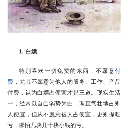
1. 白嫖
特别喜欢一切免费的东西，不愿意
付
费
，尤其不愿意为他人的服务、工作、产品
付费，认为白嫖占便宜才是王道。现实生活
中，经常以自己弱势为由，理直气壮地占别
人便宜，但从不愿意被人占便宜，更别提吃
亏，哪怕几块几十块小钱的亏。