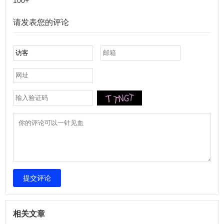
100+
请发表您的评论
提交评论
相关文章