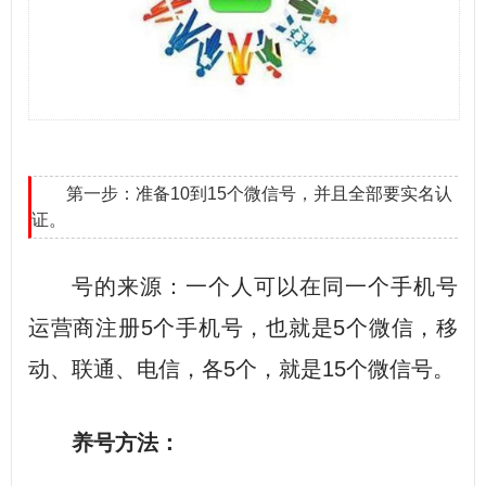
第一步：准备10到15个微信号，并且全部要实名认
证。
号的来源：一个人可以在同一个手机号
运营商注册5个手机号，也就是5个微信，移
动、联通、电信，各5个，就是15个微信号。
养号方法：