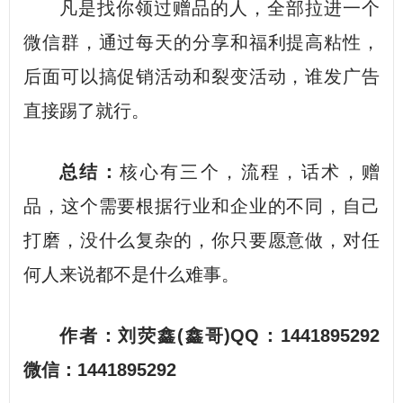
凡是找你领过赠品的人，全部拉进一个
微信群，通过每天的分享和福利提高粘性，
后面可以搞促销活动和裂变活动，谁发广告
直接踢了就行。
总结：
核心有三个，流程，话术，赠
品，这个需要根据行业和企业的不同，自己
打磨，没什么复杂的，你只要愿意做，对任
何人来说都不是什么难事。
作者：刘荧鑫(鑫哥)QQ：1441895292
微信：1441895292