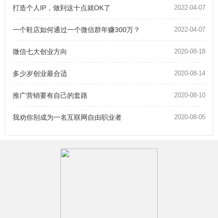
打造个人IP，做到这十点就OK了
2022-04-07
一个鞋店如何通过一个微信群年赚300万？
2022-04-07
微信七大创业方向
2020-08-18
多少岁创业最合适
2020-08-14
推广营销要有自己的套路
2020-08-10
我劝你别成为一名互联网自由职业者
2020-08-05