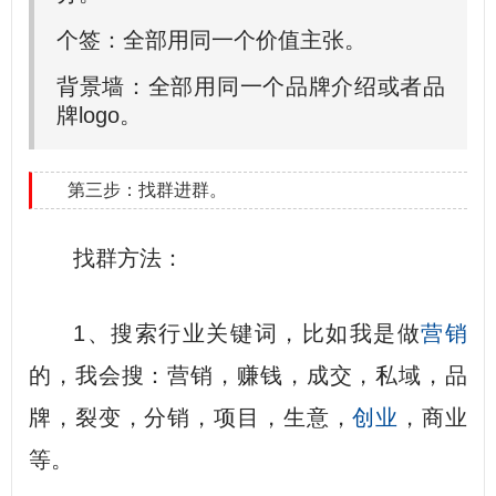
个签：全部用同一个价值主张。
背景墙：全部用同一个品牌介绍或者品
牌logo。
第三步：找群进群。
找群方法：
1、搜索行业关键词，比如我是做
营销
的，我会搜：营销，赚钱，成交，私域，品
牌，裂变，分销，项目，生意，
创业
，商业
等。