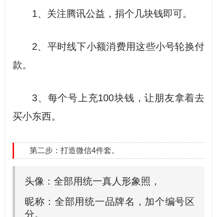
1、关注腾讯公益，捐个几块钱即可。
2、平时线下小额消费用这些小号轮换付
款。
3、每个号上充100块钱，让朋友拿着去
买小东西。
第二步：打造微信4件套。
头像：全部用统一真人形象照，
昵称：全部用统一品牌名，加个编号区
分。