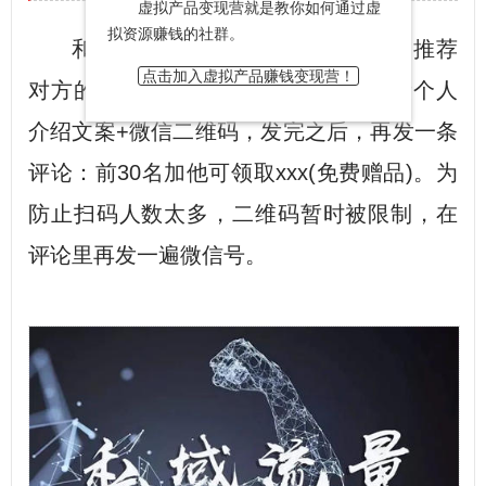
虚拟产品变现营就是教你如何通过虚
拟资源赚钱的社群。
和加了微信的同行在各自的朋友圈推荐
点击加入虚拟产品赚钱变现营！
对方的名片，推荐方法，一般是发一段个人
介绍文案+微信二维码，发完之后，再发一条
评论：前30名加他可领取xxx(免费赠品)。为
防止扫码人数太多，二维码暂时被限制，在
评论里再发一遍微信号。