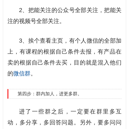
2、把能关注的公众号全部关注，把能关
注的视频号全部关注。
3、挨个查看主页，有个人微信的全部加
上，有课程的根据自己条件去报，有产品在
卖的根据自己条件去买，目的就是混入他们
的
微信群
。
第四步：群内加人，进更多群。
进了一些群之后，一定要在群里多互
动，多分享，多回答问题。另外，要多问问