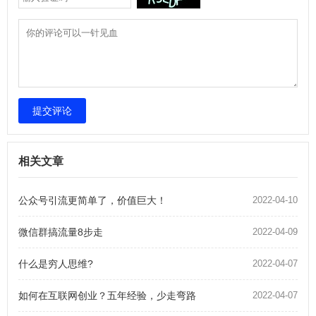
提交评论
相关文章
公众号引流更简单了，价值巨大！
2022-04-10
微信群搞流量8步走
2022-04-09
什么是穷人思维?
2022-04-07
如何在互联网创业？五年经验，少走弯路
2022-04-07