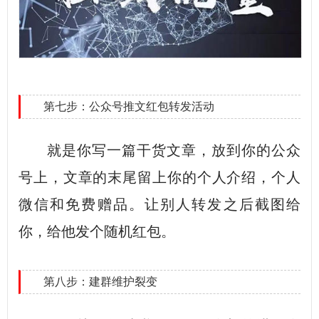
第七步：公众号推文红包转发活动
就是你写一篇干货文章，放到你的公众
号上，文章的末尾留上你的个人介绍，个人
微信和免费赠品。让别人转发之后截图给
你，给他发个随机红包。
第八步：建群维护裂变