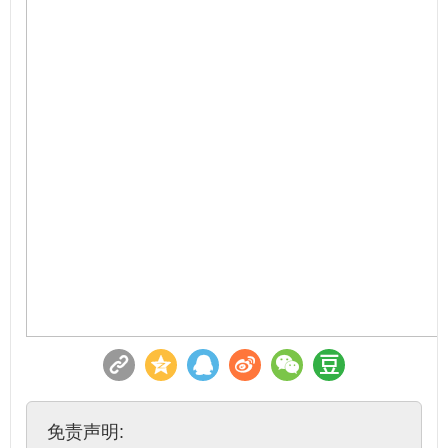
免责声明: