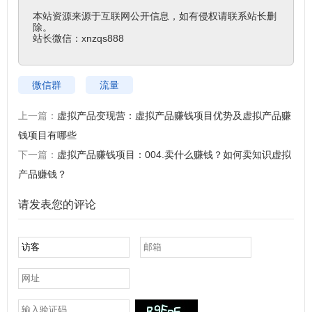
本站资源来源于互联网公开信息，如有侵权请联系站长删
除。

站长微信：xnzqs888
微信群
流量
上一篇：
虚拟产品变现营：虚拟产品赚钱项目优势及虚拟产品赚
钱项目有哪些
下一篇：
虚拟产品赚钱项目：004.卖什么赚钱？如何卖知识虚拟
产品赚钱？
请发表您的评论