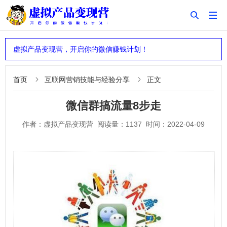


虚拟产品变现营，开启你的微信赚钱计划！
首页
互联网营销技能与经验分享
正文


微信群搞流量8步走
作者：虚拟产品变现营 阅读量：1137 时间：2022-04-09