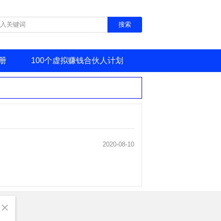
册
100个虚拟赚钱合伙人计划
2020-08-10
