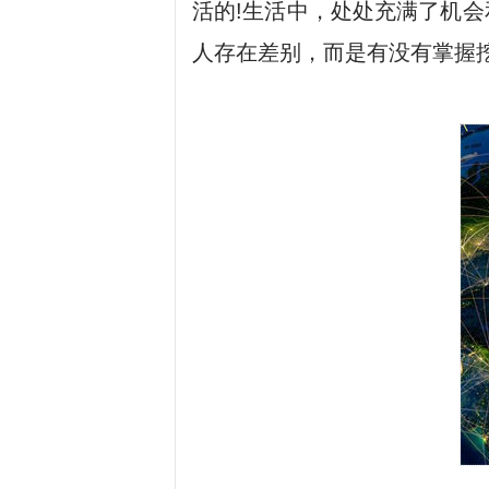
活的!生活中，处处充满了机
人存在差别，而是有没有掌握