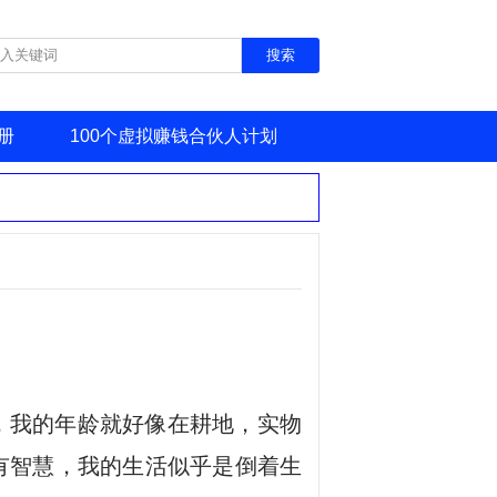
册
100个虚拟赚钱合伙人计划
，我的年龄就好像在耕地，实物
有智慧，我的生活似乎是倒着生