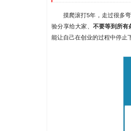
摸爬滚打5年，走过很多
验分享给大家、
不要等到所有
能让自己在创业的过程中停止