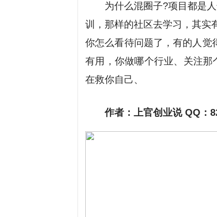
为什么混圈子?项目都是
训，那样的社区去学习，其实
你怎么看待问题了，有的人觉
有用，你做哪个行业、关注那
在救你自己、
作者：上官创业说 QQ：8236