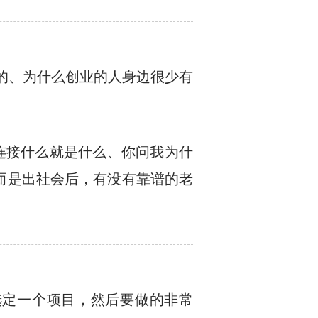
的、为什么创业的人身边很少有
连接什么就是什么、你问我为什
而是出社会后，有没有靠谱的老
。
选定一个项目，然后要做的非常