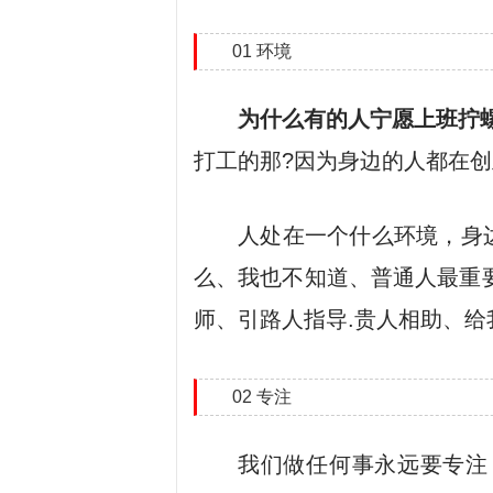
01 环境
为什么有的人宁愿上班拧
打工的那?因为身边的人都在
人处在一个什么环境，身
么、我也不知道、普通人最重
师、引路人指导.贵人相助、
02 专注
我们做任何事永远要专注