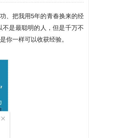
功、把我用5年的青春换来的经
以不是最聪明的人，但是千万不
是你一样可以收获经验。
