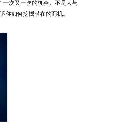
了一次又一次的机会。不是人与
诉你如何挖掘潜在的商机。