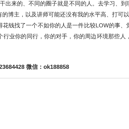
人干出来的、不同的圈子就是不同的人。去学习、到
有的博主，以及讲师可能还没有我的水平高、打可以
得花钱找了一个不如你的人是一件比较LOW的事、
个行业你的同行，你的对手，你的周边环境那些人
84428 微信：ok188858