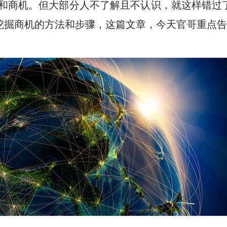
会和商机。但大部分人不了解且不认识，就这样错过
挖掘商机的方法和步骤，这篇文章，今天官哥重点告