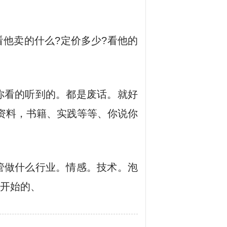
他卖的什么?定价多少?看他的
你看的听到的。都是废话。就好
资料，书籍、实践等等、你说你
管做什么行业。情感。技术。泡
开始的、