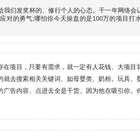
人给我们发奖杯的、修行个人的心态。干一年网络会
应对的勇气;哪怕你今天操盘的是100万的项目打
、
存在项目，只要有需求，就一定有人花钱、大项目
的就去搜索相关关键词、如母婴类、奶粉。玩具、
的广告内容、点进去全是干货、因为他在吸引你。