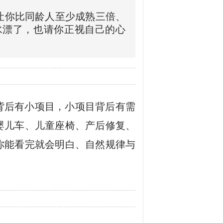
让你比同龄人至少成熟三倍、
水漂了，也请你正视自己的心
背后有小项目，小项目背后有需
婴儿车、儿童座椅、产后修复、
你能看完就会明白、自然规律与