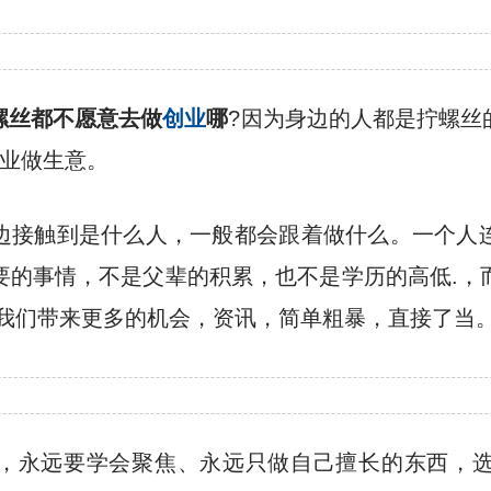
螺丝都不愿意去做
创业
哪
?因为身边的人都是拧螺丝
创业做生意。
边接触到是什么人，一般都会跟着做什么。一个人
要的事情，不是父辈的积累，也不是学历的高低.，
给我们带来更多的机会，资讯，简单粗暴，直接了当
，永远要学会聚焦、永远只做自己擅长的东西，