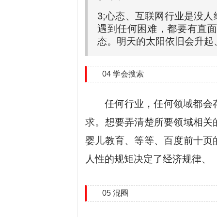
3;心态、互联网行业是没
遇到任何困难，都要有直面
态。明天的太阳依旧会升起
04 学会搜索
任何行业，任何领域都会
求。想要弄清楚所要领域相关
婴儿教育、等等、百度前十页
人性的规矩决定了经济规律、
05 混圈