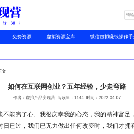
免费资源
虚拟资源宝库
微信虚拟赚钱操作手
正文
如何在互联网创业？五年经验，少走弯路
作者：虚拟产品变现营 阅读量：1144 时间：2022-04-07
也不能穷了心、我很庆幸我的心态，我的精神富足
时日已过，我们已无力做出任何改变时，我们才拥