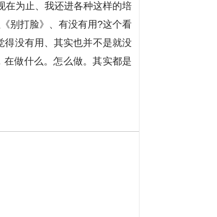
现在为止、我还进各种这样的培
《别打脸》、有没有用?这个看
觉得没有用、其实也并不是就没
，在做什么。怎么做。其实都是