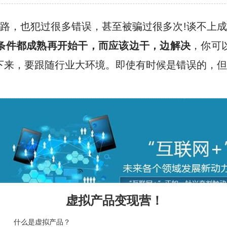
弯路，也犯过很多错误，甚至被骗过很多次!谈不上成
条件都成熟再开始干，而应该边干，边解决
，你可
下来，要跟随行业大环境。即使有时候是错误的，但
虚拟产品变现营！
什么是虚拟产品？