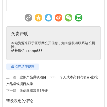
免责声明:
本站资源来源于互联网公开信息，如有侵权请联系站长删
除。

站长微信：xnzqs888
虚拟产品变现营
上一篇：
虚拟产品赚钱项目：003.一个无成本高利润项目-虚拟
产品赚钱项目实操
下一篇：
微信群搞流量8步走
请发表您的评论