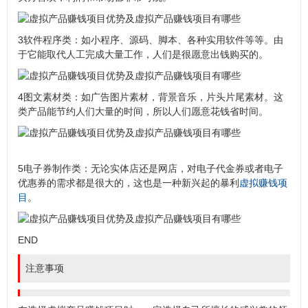
3软件程序类：如小程序、源码、脚本、各种实用软件等等。由
于它能取代人工完成大量工作，人们是很愿意出钱购买的。
4图文素材类：如广告图片素材，背景音乐，片头片尾素材。这
类产品能节约人们大量的时间，所以人们愿意花钱省时间。
5电子券制作类：无论实体店还是网店，对电子代金券或者电子
优惠券的需求都是很大的，这也是一种新兴起的暴利
虚拟赚钱项
目
。
END
注意事项