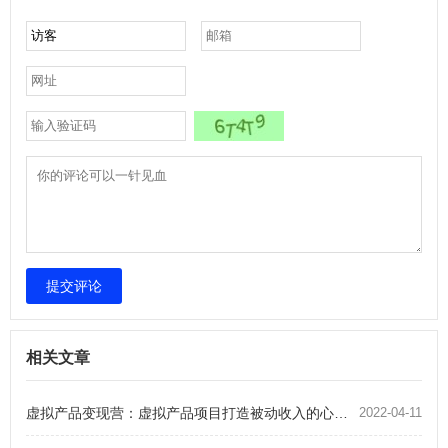
提交评论
相关文章
虚拟产品变现营：虚拟产品项目打造被动收入的心得方法
2022-04-11