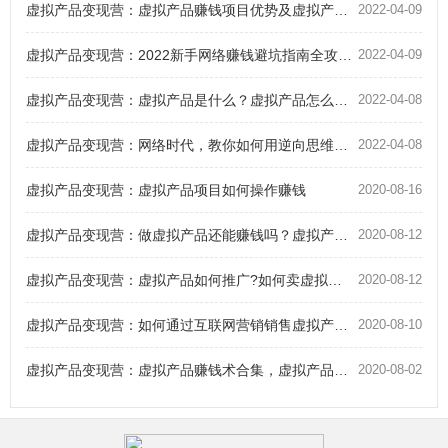
虚拟产品变现营：虚拟产品赚钱项目优势及虚拟产品赚钱项目有哪些
2022-04-09
虚拟产品变现营：2022新手网络赚钱避坑指南全攻略！附2万字实操精华
2022-04-09
虚拟产品变现营：虚拟产品是什么？虚拟产品怎么自动化赚钱？
2022-04-08
虚拟产品变现营：网络时代，教你如何用逆向思维通过虚拟产品赚钱
2022-04-08
虚拟产品变现营：虚拟产品项目如何操作赚钱
2020-08-16
虚拟产品变现营：做虚拟产品还能赚钱吗？虚拟产品暴利赚钱术
2020-08-12
虚拟产品变现营：虚拟产品如何推广?如何卖虚拟产品月入5000?
2020-08-12
虚拟产品变现营：如何通过互联网营销销售虚拟产品赚钱？
2020-08-10
虚拟产品变现营：虚拟产品赚钱术合集，虚拟产品赚钱方法、思维、操作技能大揭秘！
2020-08-02