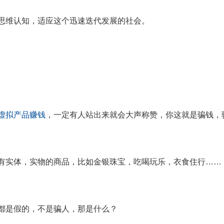
思维认知，适应这个迅速迭代发展的社会。
虚拟产品赚钱
，一定有人站出来就会大声称赞，你这就是骗钱，
有实体，实物的商品，比如金银珠宝，吃喝玩乐，衣食住行
……
都是假的，不是骗人，那是什么？