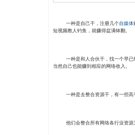
一种是自己干，注册几个
自媒体
短视频教人钓鱼，就赚得盆满钵翻。
一种是和人合伙干，找一个早已
当然自己也能赚到相应的网络收入。
一种是去整合资源干，有一些高
他们会整合所有网络各行业资源