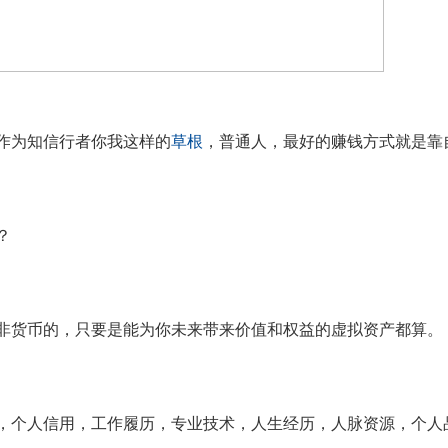
作为知信行者你我这样的
草根
，普通人，最好的赚钱方式就是靠
？
非货币的，只要是能为你未来带来价值和权益的虚拟资产都算。
，个人信用，工作履历，专业技术，人生经历，人脉资源，个人