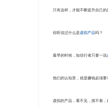
只有这样，才能不断提升自己的
你听说过什么是
虚拟产品
吗？
最早的时候，知信行者只要一说
他们的认知里，就是赚钱必须要
虚拟的产品，看不见，摸不着，