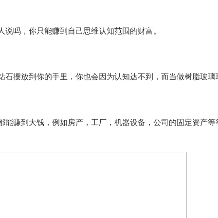
人说吗，你只能赚到自己思维认知范围的财富。
钻石摆放到你的手里，你也会因为认知达不到，而当做树脂玻璃
都能赚到大钱，例如房产，工厂，机器设备，公司的固定资产等