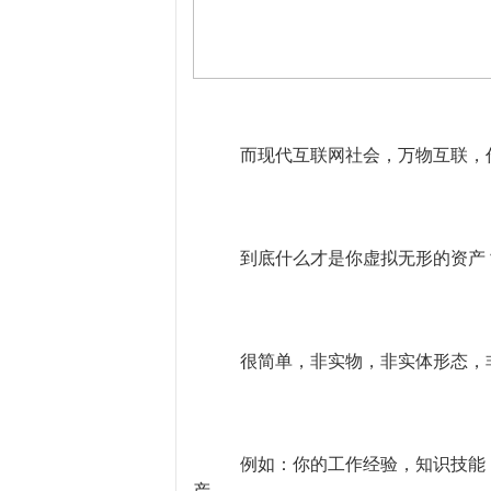
而现代互联网社会，万物互联，
到底什么才是你虚拟无形的资产
很简单，非实物，非实体形态，
例如：你的工作经验，知识技能
产。