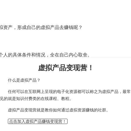
拟资产，形成自己的虚拟产品去赚钱呢？
个人的具体条件和情况，全在自己内心取舍。
虚拟产品变现营！
什么是虚拟产品？
任何可以在互联网上呈现的电子化资源都可以称之为虚拟产品，最常
见的就是知识付费类的在线课程、教程。
虚拟产品变现营就是教你如何通过虚拟资源赚钱的社群。
点击加入虚拟产品赚钱变现营！