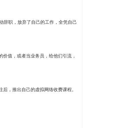
主动辞职，放弃了自己的工作，全凭自己
的价值，或者当业务员，给他们引流，
注后，推出自己的虚拟网络收费课程。