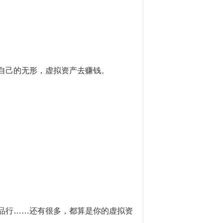
自己的无形，虚拟资产去赚钱。
品行
……还有很多，都算是你的虚拟资