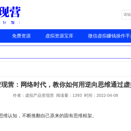
免费资源
虚拟资源宝库
微信虚拟赚钱操作手
变现营：网络时代，教你如何用逆向思维通过虚
作者：虚拟产品变现营 阅读量：1393 时间：2022-04-08
思维认知，不断推翻自己原来的固有思维框架。