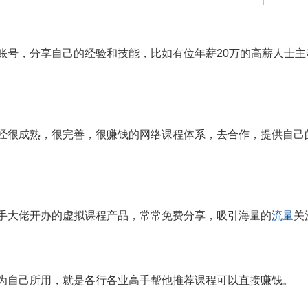
账号，分享自己的经验和技能，比如有位年薪
20万的高薪人士
经很成熟，很完善，很赚钱的网络课程体系，去合作，提供自己
手大佬开办的虚拟课程产品，常常免费分享，吸引海量的
流量
关
为自己所用，就是各行各业高手帮他推荐课程可以直接赚钱。