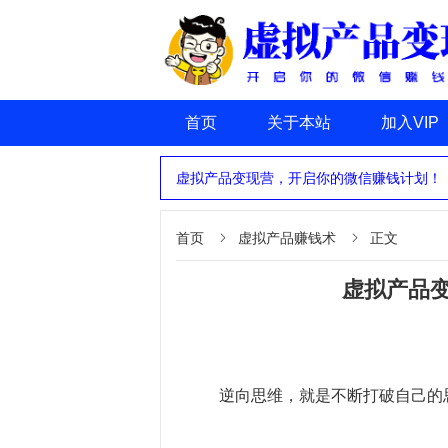
首页
关于本站
加入VIP
虚拟产品变现营，开启你的微信赚钱计划！
首页
虚拟产品赚钱术
正文


虚拟产品
逆向思维，就是不断打破自己的