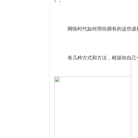
网络时代如何用你拥有的这些虚
有几种方式和方法，根据你自己