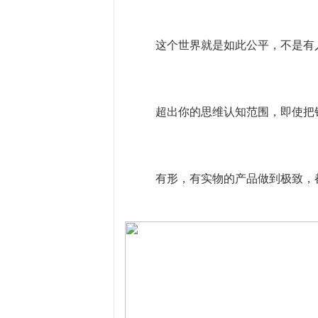
这个世界就是如此公平，不是有
超出你的思维认知范围，即使把
有形，有实物的产品做到极致，