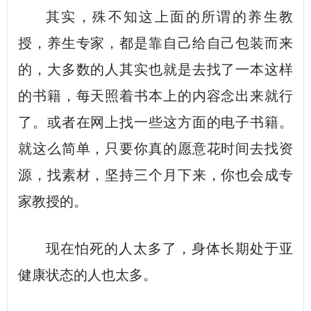
其实，殊不知这上面的所谓的养生教
授，养生专家，都是靠自己给自己包装而来
的，大多数的人其实也就是去找了一本这样
的书籍，每天照着书本上的内容念出来就行
了。或者在网上找一些这方面的电子书籍。
就这么简单，只要你真的愿意花时间去找资
源，找素材，坚持三个月下来，你也会成专
家教授的。
现在怕死的人太多了，身体长期处于亚
健康状态的人也太多。