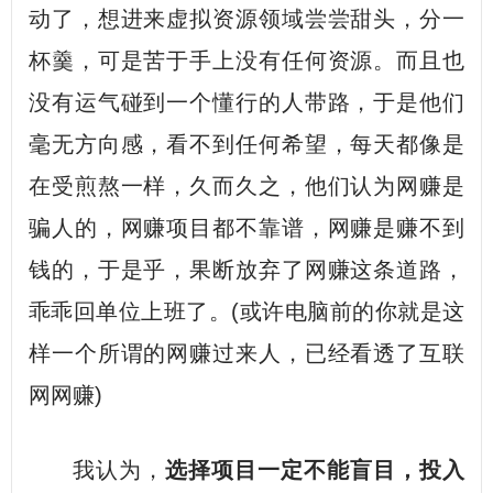
动了，想进来虚拟资源领域尝尝甜头，分一
杯羹，可是苦于手上没有任何资源。而且也
没有运气碰到一个懂行的人带路，于是他们
毫无方向感，看不到任何希望，每天都像是
在受煎熬一样，久而久之，他们认为网赚是
骗人的，网赚项目都不靠谱，网赚是赚不到
钱的，于是乎，果断放弃了网赚这条道路，
乖乖回单位上班了。(或许电脑前的你就是这
样一个所谓的网赚过来人，已经看透了互联
网网赚)
我认为，
选择项目一定不能盲目，投入