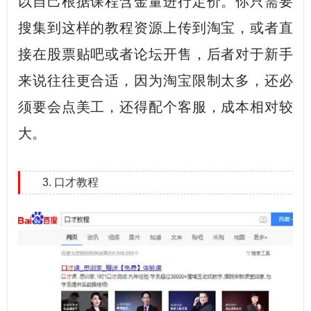
以自己根据课程含金量进行定价。你只需要
搜集到这样的教程资源上传到淘宝，或者直
接在股票贴吧或者论坛开售，后者对于新手
来说往往更合适，因为淘宝限制太多，还必
须要会点美工，还得配个客服，成本相对较
大。
3. 口才教程