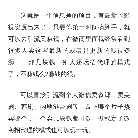
这就是一个信息差的项目，有最新的影
视资源出来了，只要你第一时间搞到手，就
可以去引流又赚钱，在微商里面我经常看到
很多人卖这些最新的或者是更新的影视资
源，一部几块钱，别人还玩招代理的模式
了，不赚钱么?赚钱的很。
可以直接引流到个人微信卖资源，卖美
剧、韩剧、内地港台剧等，反正哪个片子热
卖哪个，一个卖几块钱都可以，做稳定了微
商招代理的模式也可以玩一玩。