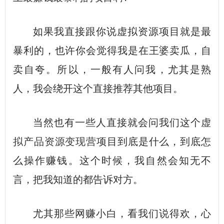
如果我直接跟你说虚拟资源项目就是最
暴利的，也许你会觉得我是在王婆卖瓜，自
卖自夸。所以，一般有人问我，尤其是熟
人，我会绕开这个直接推荐其他项目。
当然也有一些人直接就会问我们这个
虚
拟产品资源变现营
项目到底是什么，到底怎
么操作赚钱。这个时候，我自然会知无不
言，把我知道的都告诉对方。
尤其那些网赚小白，看我们说得欢，心