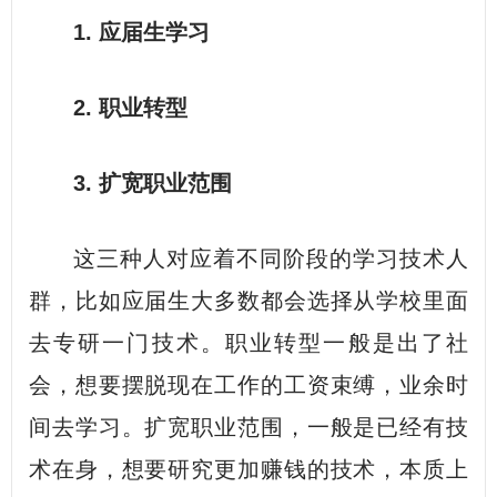
1. 应届生学习
2. 职业转型
3. 扩宽职业范围
这三种人对应着不同阶段的学习技术人
群，比如应届生大多数都会选择从学校里面
去专研一门技术。职业转型一般是出了社
会，想要摆脱现在工作的工资束缚，业余时
间去学习。扩宽职业范围，一般是已经有技
术在身，想要研究更加赚钱的技术，本质上