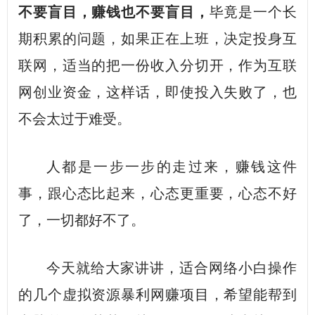
不要盲目，赚钱也不要盲目，
毕竟是一个长
期积累的问题，如果正在上班，决定投身互
联网，适当的把一份收入分切开，作为互联
网
创业
资金，这样话，即使投入失败了，也
不会太过于难受。
人都是一步一步的走过来，赚钱这件
事，跟心态比起来，心态更重要，心态不好
了，一切都好不了。
今天就给大家讲讲，适合网络小白操作
的几个虚拟资源暴利网赚项目，希望能帮到