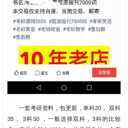
一套考研资料，包更新，单科20， 双科
35， 3科50 ，一般选择双科，3科的比较