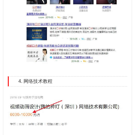
4. 网络技术教程