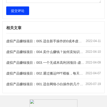
提交评论
相关文章
虚拟产品赚钱项目：005.适合新手操作的0成本虚拟产品赚钱项目
2022-04-11
虚拟产品赚钱项目：004.卖什么赚钱？如何卖知识虚拟产品赚钱？
2022-04-10
虚拟产品赚钱项目：003.一个无成本高利润项目-虚拟产品赚钱项目实操
2022-04-09
虚拟产品赚钱项目：002.通过搬运PPT模板，每天多赚100+
2022-04-07
虚拟产品赚钱项目：001.适合网络小白操作的几个虚拟资源网赚项目
2020-07-19