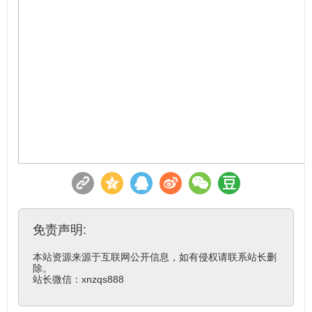
免责声明:
本站资源来源于互联网公开信息，如有侵权请联系站长删
除。

站长微信：xnzqs888