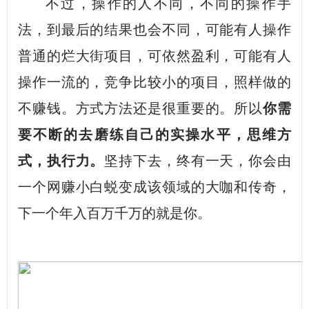
不过，操作的人不同，不同的操作手
法，到最后的结果也会不同，可能有人操作
普通的烂大街项目，可依然盈利，可能有人
操作一流的，竞争比较小的项目，照样做的
不赚钱。方式方法还是很重要的。所以
你需
要不断的去磨练自己的实操水平，思维方
式，执行力。
坚持下去，终有一天，你会由
一个网赚小白蜕变成该领域的大咖和传奇，
下一个年入百万千万的就是你。