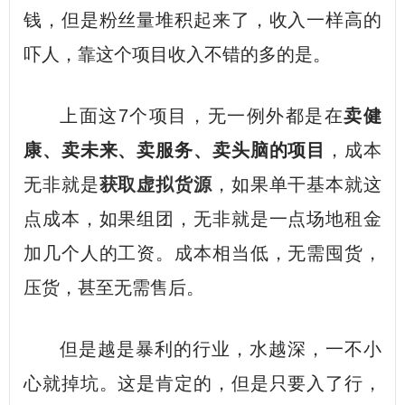
钱，但是粉丝量堆积起来了，收入一样高的
吓人，靠这个项目收入不错的多的是。
上面这7个项目，无一例外都是在
卖健
康、卖未来、卖服务、卖头脑的项目
，成本
无非就是
获取虚拟货源
，如果单干基本就这
点成本，如果组团，无非就是一点场地租金
加几个人的工资。成本相当低，无需囤货，
压货，甚至无需售后。
但是越是暴利的行业，水越深，一不小
心就掉坑。这是肯定的，但是只要入了行，