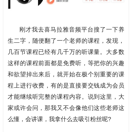
刚才我去喜马拉雅音频平台搜了一下养
生二字，随便翻了一个老师的课程，发现，
几百节课程已经有几千万的听课量。大多数
这样的课程前面都是免费听，等把你的兴趣
和欲望掉出来后，就开始在极个别重要的课
程上进行收费，有的是直接要交钱成为会员
才能继续听完整的课程内容。说到这里，大
家或许会问，那我又不会像他们这些老师这
么懂，会讲课，我拿什么去吸引粉丝呢?