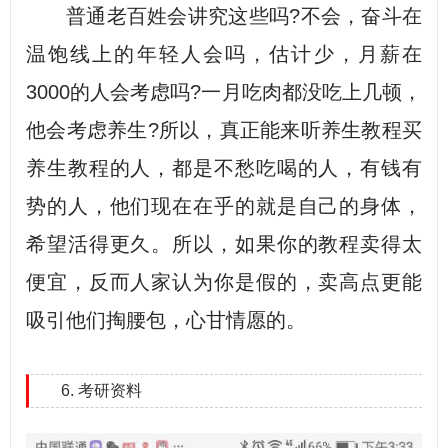
普通老百姓会讲究这些吗?不会，奋斗在
温饱线上的年轻人会吗，估计少，月薪在
3000的人会考虑吗?一月吃肉都没吃上几顿，
他会考虑养生?所以，真正能来听养生教程买
养生教程的人，都是不愁吃喝的人，有钱有
势的人，他们现在在乎的就是自己的身体，
希望活得更久。所以，如果你的教程卖得太
便宜，反而人家认为你是假的，卖高点更能
吸引他们掏腰包，心甘情愿的。
6. 考研资料