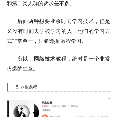
和第二类人群的诉求差不多。
后面两种想要业余时间学习技术，但是
又没有时间去学校学习的人，他们的学习方
式非常单一，只能选择 教程学习。
所以，
网络技术教程
，绝对是一个非常
火爆的生意。
5. 养生课程