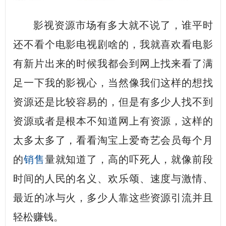
影视资源市场有多大就不说了，谁平时
还不看个电影电视剧啥的，我就喜欢看电影
有新片出来的时候我都会到网上找来看了满
足一下我的影视心，当然像我们这样的想找
资源还是比较容易的，但是有多少人找不到
资源或者是根本不知道网上有资源，这样的
太多太多了，看看淘宝上爱奇艺会员每个月
的
销售
量就知道了，高的吓死人，就像前段
时间的人民的名义、欢乐颂、速度与激情、
最近的冰与火，多少人靠这些资源引流并且
轻松赚钱。