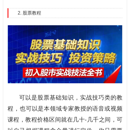
2. 股票教程
可以是股票基础知识，实战技巧类的教
程，也可以是本领域专家教授的语音或视频
课程，教程价格区间就在几十-几千之间，可