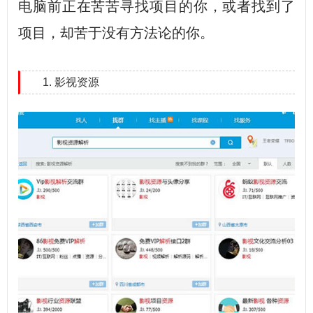
电脑前正在苦苦寻找项目的你，或者找到了
项目，却苦于没有方法论的你。
1. 影视资源