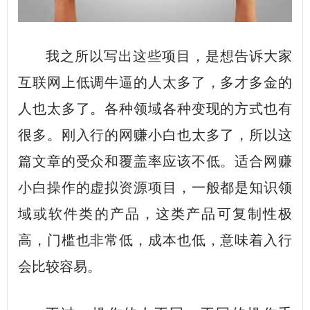
我之所以写出这些项目，是想告诉大家
互联网上低调牛逼的人太多了，多才多金的
人也太多了。各种领域各种变现的方式也有
很多。刚入行的网赚小白也太多了，所以这
篇文章的受众和覆盖率应该不低。适合
网赚
小白操作的虚拟资源项目
，一般都是知识领
域或软件类的产品，这类产品可复制性极
高，门槛也非常低，成本也低，意味着入行
会比较容易。