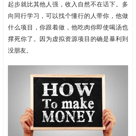
起步就比其他人强，收入自然不在话下。多
向同行学习，可以找个懂行的人带你，他做
什么项目，你跟着做，他吃肉你即使喝汤也
撑死你了。因为虚拟资源项目的确是暴利到
没朋友。