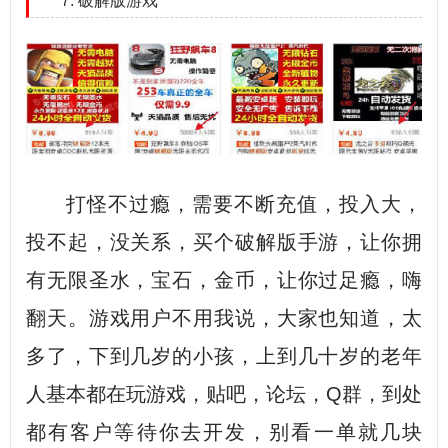
7. 破解版游戏
打怪不过瘾，需要不断充值，投入大，
投不起，没关系，买个破解版手游，让你拥
有无限圣水，宝石，金币，让你过足瘾，嗨
翻天。游戏用户不用我说，大家也知道，太
多了，下到几岁的小孩，上到几十岁的老年
人基本都在玩游戏，贴吧，论坛，Q群，到处
都有客户等待你去开发，别看一单就几块