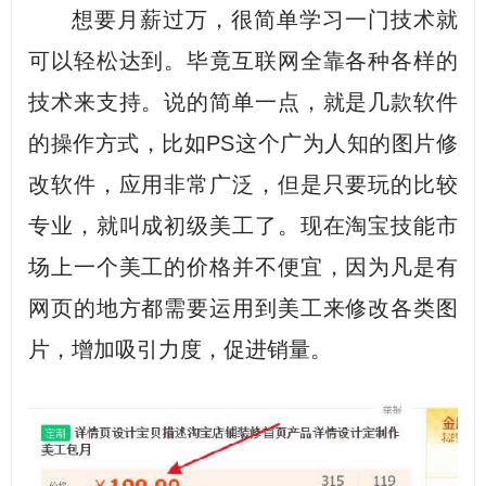
想要月薪过万，很简单学习一门技术就
可以轻松达到。毕竟互联网全靠各种各样的
技术来支持。说的简单一点，就是几款软件
的操作方式，比如PS这个广为人知的图片修
改软件，应用非常广泛，但是只要玩的比较
专业，就叫成初级美工了。现在淘宝技能市
场上一个美工的价格并不便宜，因为凡是有
网页的地方都需要运用到美工来修改各类图
片，增加吸引力度，促进销量。