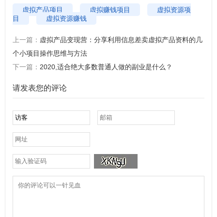
虚拟产品项目
虚拟赚钱项目
虚拟资源项
目
虚拟资源赚钱
上一篇：
虚拟产品变现营：分享利用信息差卖虚拟产品资料的几
个小项目操作思维与方法
下一篇：
2020,适合绝大多数普通人做的副业是什么？
请发表您的评论