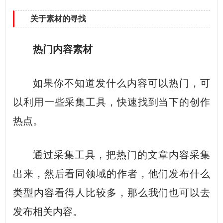
关于素材的寻找
热门内容素材
如果你不知道发什么内容可以热门，可
以利用一些采集工具，快速找到当下的创作
热点。
通过采集工具，把热门的文章内容采集
出来，然后看同领域的作者，他们发布什么
类型内容看得人比较多，那么我们也可以去
发布相关内容。