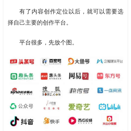
有了内容创作定位以后，就可以需要
选
择自己主要的创作平台
。
平台很多，先放个图。