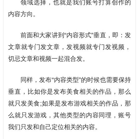
领域选择，也就是我们账号打算创作的
内容方向。
前面和大家讲到“内容形式”垂直，即：发
文章就专门发文章，发视频就专门发视频，
切忌文章和视频一起混合发。
同样，发布“内容类型”的时候也需要保持
垂直，比如你是发布美食相关的作品，那么
就只发美食;如果是发布游戏相关的作品，那
么就只发游戏，其他类型的内容同理，账号
我们只发和自己定位相关的内容。