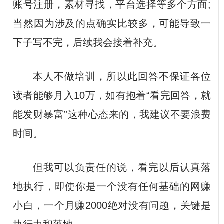
账号注册，素材寻找，平台选择等多个方面;
当然因为涉及的点确实比较多，可能导致一
下子写不完，后续我会接着补充。
本人不做培训，所以此回答不保证各位
读者能够月入10万，如有抱着“看完回答，就
能发财暴富”这种心态来的，我建议不要浪费
时间。
但我可以负责任的说，看完以后认真落
地执行，即使你是一个没有任何基础的网赚
小白，一个月赚2000绝对没有问题，关键是