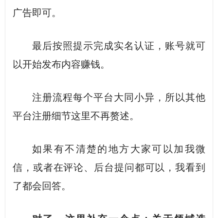
广告即可。
最后按照提示完成实名认证，账号就可
以开始发布内容赚钱。
注册流程每个平台大同小异，所以其他
平台注册细节这里不再赘述。
如果有不清楚的地方大家可以加我微
信，或者在评论、后台提问都可以，我看到
了都会回答。