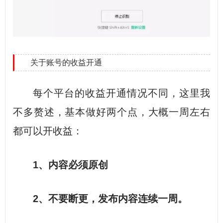
关于账号的收益开通
每个平台的收益开通情况不同，这里我
不多赘述，基本做好两个点，大概一周左右
都可以开收益：
1、内容必须原创
2、不要断更，发布内容连续一周。