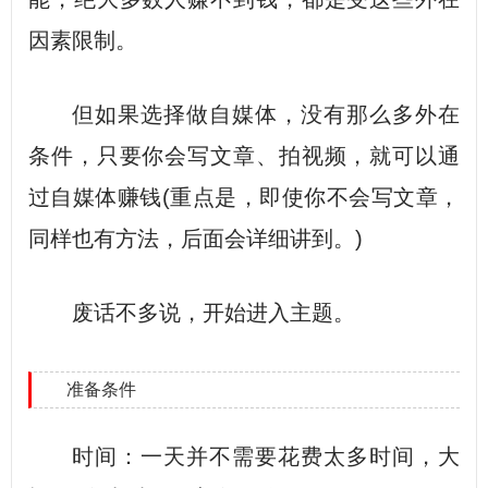
因素限制。
但如果选择做自媒体，没有那么多外在
条件，只要你会写文章、拍视频，就可以通
过自媒体赚钱(重点是，即使你不会写文章，
同样也有方法，后面会详细讲到。)
废话不多说，开始进入主题。
准备条件
时间：一天并不需要花费太多时间，大