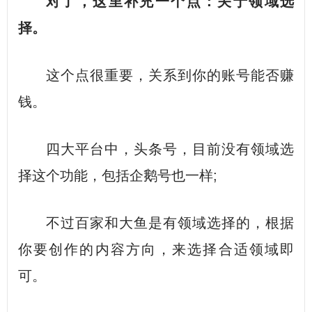
对了，这里补充一个点：关于领域选
择。
这个点很重要，关系到你的账号能否赚
钱。
四大平台中，头条号，目前没有领域选
择这个功能，包括企鹅号也一样;
不过百家和大鱼是有领域选择的，根据
你要创作的内容方向，来选择合适领域即
可。