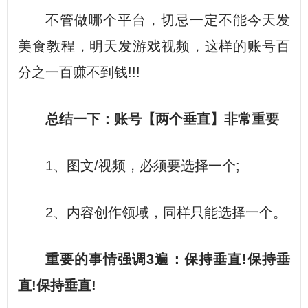
不管做哪个平台，切忌一定不能今天发
美食教程，明天发游戏视频，这样的账号百
分之一百赚不到钱!!!
总结一下：
账号【两个垂直】非常重要
1、图文/视频，必须要选择一个;
2、内容创作领域，同样只能选择一个。
重要的事情强调3遍：保持垂直!保持垂
直!保持垂直!