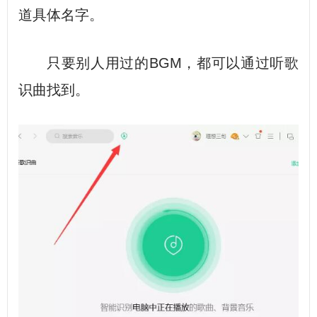
道具体名字。
只要别人用过的BGM，都可以通过听歌
识曲找到。