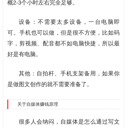
概2-3个小时左右完全足够。
设备：不需要太多设备，一台电脑即
可。手机也可以做，但是很不方便，比如码
字，剪视频、配音都不如电脑快捷，所以最
好是有电脑。
其他：自拍杆、手机支架备用，如果你
是做图文创作的就不需要准备了。
关于自媒体赚钱原理
很多人会纳闷，自媒体是怎么通过写文