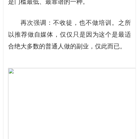
是门槛最低、最靠谱的一种。
再次强调：不收徒，也不做培训。之所
以推荐做自媒体，仅仅只是因为这个是最适
合绝大多数的普通人做的副业，仅此而已。