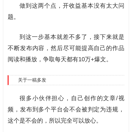
做到这两个点，开收益基本没有太大问
题。
到这一步基本就差不多了，接下来就是
不断发布内容，然后尽可能提高自己的作品
阅读和播放，争取每天都有10万+爆文。
关于一稿多发
很多小伙伴担心，自己创作的文章/视
频，发布到多个平台会不会被判定为违规，
这个是不会的，所以完全可以放心。