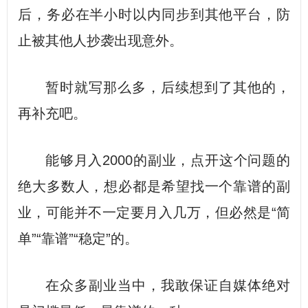
后，务必在半小时以内同步到其他平台，防
止被其他人抄袭出现意外。
暂时就写那么多，后续想到了其他的，
再补充吧。
能够月入2000的副业，点开这个问题的
绝大多数人，想必都是希望找一个靠谱的副
业，可能并不一定要月入几万，但必然是“简
单”“靠谱”“稳定”的。
在众多副业当中，我敢保证自媒体绝对