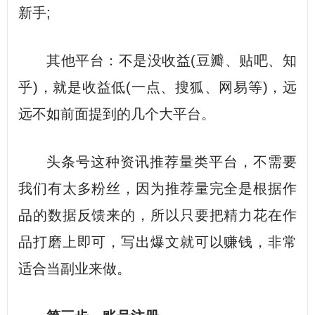
新手;
其他平台：不是没收益(豆瓣、贴吧、知
乎)，就是收益低(一点、搜狐、网易等)，远
远不如前面提到的几个大平台。
头条号这种资讯推荐量类平台，不需要
我们有太多粉丝，因为推荐量完全是根据作
品的数据反馈来的，所以只要把精力花在作
品打磨上即可，写出爆文就可以赚钱，非常
适合当副业来做。