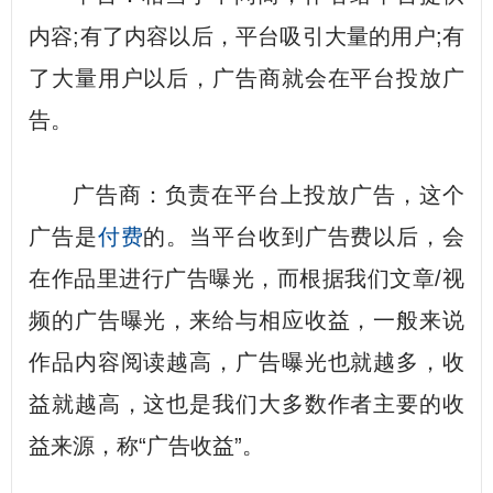
内容;有了内容以后，平台吸引大量的用户;有
了大量用户以后，广告商就会在平台投放广
告。
广告商：负责在平台上投放广告，这个
广告是
付费
的。当平台收到广告费以后，会
在作品里进行广告曝光，而根据我们文章/视
频的广告曝光，来给与相应收益，一般来说
作品内容阅读越高，广告曝光也就越多，收
益就越高，这也是我们大多数作者主要的收
益来源，称“广告收益”。