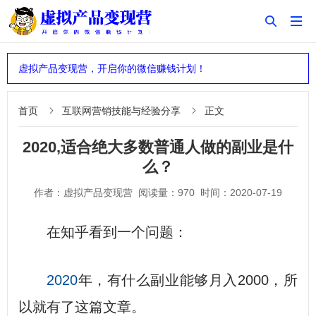


虚拟产品变现营，开启你的微信赚钱计划！
首页
互联网营销技能与经验分享
正文


2020,适合绝大多数普通人做的副业是什
么？
作者：虚拟产品变现营 阅读量：970 时间：2020-07-19
在知乎看到一个问题：
2020
年，有什么副业能够月入2000，所
以就有了这篇文章。