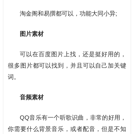
淘金阁和易撰都可以，功能大同小异;
图片素材
可以在百度图片上找，还是挺好用的，
很多图片都可以找到，并且可以自己加关键
词。
音频素材
QQ音乐有一个听歌识曲，非常的好用，
你需要什么背景音乐，或者配音，但是不知