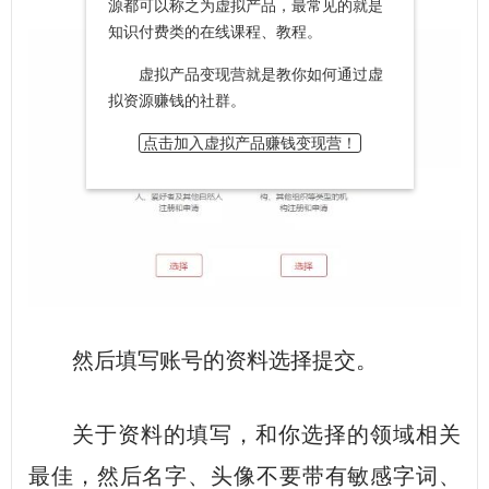
源都可以称之为虚拟产品，最常见的就是
知识付费类的在线课程、教程。
虚拟产品变现营就是教你如何通过虚
拟资源赚钱的社群。
点击加入虚拟产品赚钱变现营！
然后填写账号的资料选择提交。
关于资料的填写，和你选择的领域相关
最佳，然后名字、头像不要带有敏感字词、