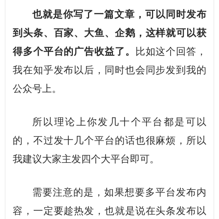
也就是你写了一篇文章，可以同时发布
到头条、百家、大鱼、企鹅，这样就可以获
得多个平台的广告收益了。
比如这个回答，
我在知乎发布以后，同时也会同步发到我的
公众号上。
所以理论上你发几十个平台都是可以
的，不过发十几个平台的话也很麻烦，所以
我建议大家主发四个大平台即可。
需要注意的是，如果想要多平台发布内
容，一定要趁热发，也就是说在头条发布以