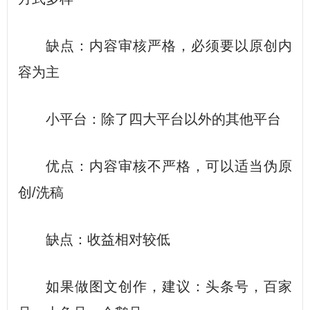
缺点：内容审核严格，必须要以原创内
容为主
小平台：除了四大平台以外的其他平台
优点：内容审核不严格，可以适当伪原
创/洗稿
缺点：收益相对较低
如果做图文创作，建议：头条号，百家