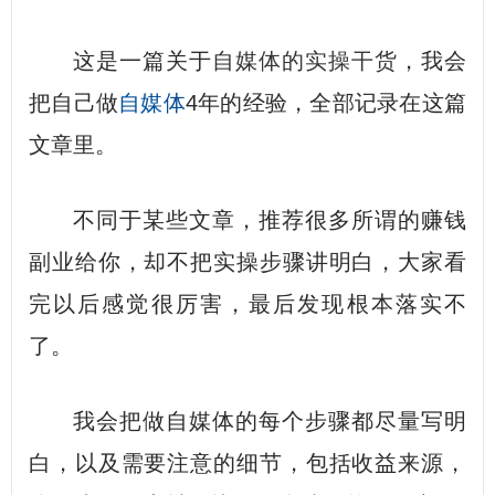
这是一篇关于
自媒体的实操干货
，我会
把自己做
自媒体
4年的经验，全部记录在这篇
文章里。
不同于某些文章，推荐很多所谓的赚钱
副业给你，却不把实操步骤讲明白，大家看
完以后感觉很厉害，最后发现根本落实不
了。
我会把做自媒体的每个步骤都尽量写明
白，以及需要注意的细节，包括收益来源，