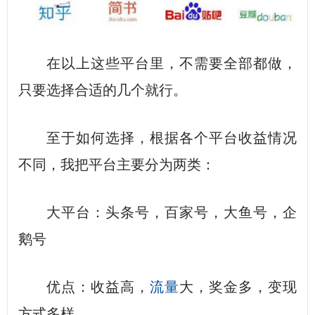
在以上这些平台里，不需要全部都做，
只要选择合适的几个就行。
至于如何选择，根据各个平台收益情况
不同，我把平台主要分为两类：
大平台：头条号，百家号，大鱼号，企
鹅号
优点：收益高，
流量
大，奖金多，变现
方式多样