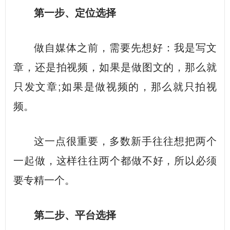
第一步、定位选择
做自媒体之前，需要先想好：我是写文
章，还是拍视频，如果是做图文的，那么就
只发文章;如果是做视频的，那么就只拍视
频。
这一点很重要，多数新手往往想把两个
一起做，这样往往两个都做不好，所以必须
要专精一个。
第二步、平台选择