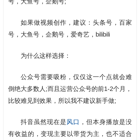
号，大鱼号，企鹅号;
如果做视频创作，建议：头条号，百家
号，大鱼号，企鹅号，爱奇艺，bilibili
为什么这样选择：
公众号需要吸粉，仅仅这一个点就会难
倒绝大多数人;而且运营公众号的前1-2个月，
比较难见到效果，所以我不建议新手做;
抖音虽然现在是
风口
，但本身播放是没
有收益的，变现主要以带货为主，也不适合