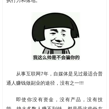
执行力和落地。
从事
互联网
7年，自媒体是见过最适合普
通人赚钱做副业的途径，没有之一!!!
即使你没有资金，没有产品，没有技
能，绝大多数人赚不到钱，都是受这些外在