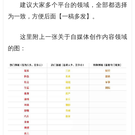
建议大家多个平台的领域，全部都选择
为一致，方便后面【一稿多发】。
这里附上一张关于自媒体创作内容领域
的图：