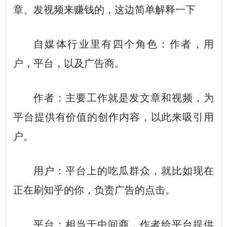
章、发视频来赚钱的，这边简单解释一下
自媒体行业里有四个角色：作者，用
户，平台，以及广告商。
作者：主要工作就是发文章和视频，为
平台提供有价值的创作内容，以此来吸引用
户。
用户：平台上的吃瓜群众，就比如现在
正在刷知乎的你，负责广告的点击。
平台：相当于中间商，作者给平台提供