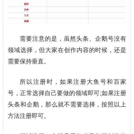
需要注意的是，虽然头条、企鹅号没有
领域选择，但大家在创作内容的时候，还是
需要保持垂直。
所以注册时，如果注册大鱼号和百家
号，正常选择自己要做的领域即可;如果注册
头条和企鹅，那么就不需要选择，按照以上
方法注册即可。