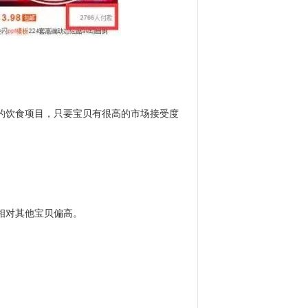
的饮食项目，只要宝贝有很高的市场接受度
相对其他宝贝偏高。