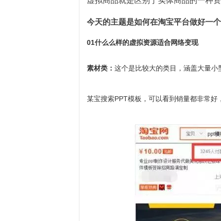
虚拟商品就是区别于实体商品的一种资
今天的主题是如何在淘宝平台做好一个
01什么么样的虚拟资源适合网络变现
素材类：
这个是比较大的类目，涵盖大量小型
某宝搜索PPT模板，可以看到销量都非常好