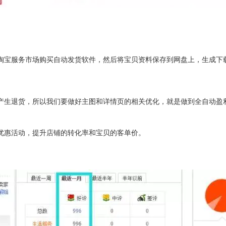
淘宝服务市场购买自动发货软件，然后将宝贝资料保存到网盘上，生成下
产生退货，所以我们要做好主图和详情页的相关优化，就是做到全自动盈
优惠活动，提升店铺的转化率和宝贝的客单价。