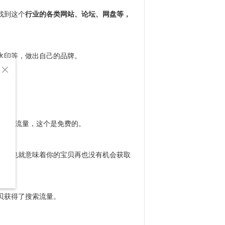
找到这个
行业的各类网站、论坛、网盘等，
水印等，做出自己的品牌。

取搜索流量，这个是免费的。
。这也就意味着你的宝贝再也没有机会获取
贝获得了搜索流量。