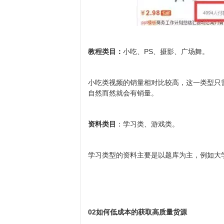
教程类目：
小吃、PS、摄影、广场舞。
小吃类视频的销量相对比较高，这一类型只
自然而然就会有销量。
资料类目
：学习类、游戏类。
学习类型的资料主要是以题库为主，例如大
02如何低成本的获取高质量货源