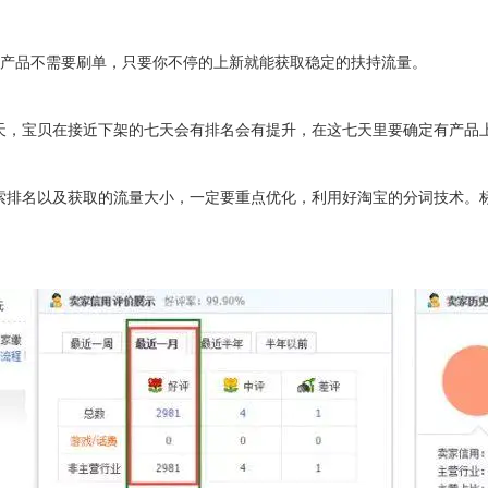
拟产品不需要刷单，只要你不停的上新就能获取稳定的扶持流量。
天，宝贝在接近下架的七天会有排名会有提升，在这七天里要确定有产品
索排名以及获取的流量大小，一定要重点优化，利用好淘宝的分词技术。