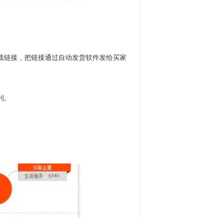
载链接，把链接通过自动发货软件发给买家
利。