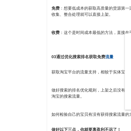
免费
：想要低成本的获取高质量的货源第一
收集、整合处理就可以直接上架。
收费
：这个是时间成本最低的方法，直接在
03
通过优化搜索排名获取免费
流量
获取淘宝平台的流量支持，相较于实体宝贝
做好搜索的排名优化规则，上架之后没有流
淘宝的搜索流量。
如何检验自己的宝贝有没有获得搜索流量的
做好以下三点，你就要离盈利不远了！