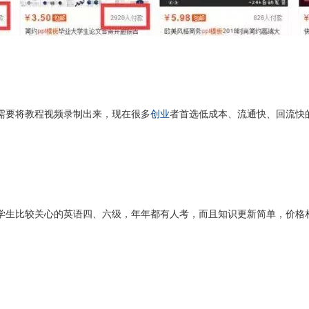
需要将教程视频录制出来，现在很多
创业
者首选低成本、流通快、回流快
学生比较关心的英语四、六级，年年都有人考，而且知识更新简单，价格