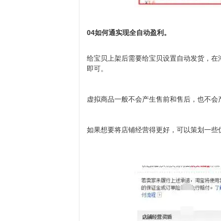
04
如何通实现全自动盈利。
给宝贝上架后需要给宝贝设置自动发货，在
即可。
虚拟商品一般不会产生售前和售后，也不会
如果想要将店铺经营得更好，可以策划一些