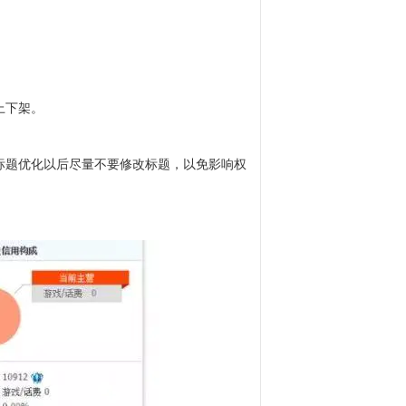
上下架。
标题优化以后尽量不要修改标题，以免影响权