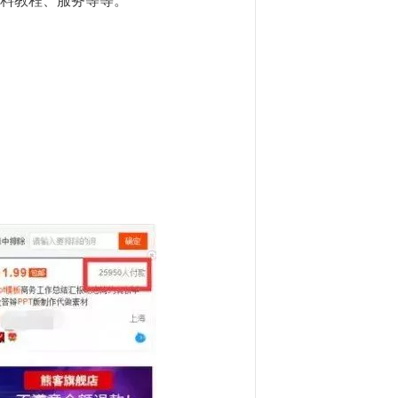
料教程、服务等等。