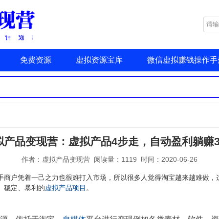
免费资源
虚拟资源宝库
微信虚拟赚钱操作手
拟产品变现营：虚拟产品4步走，自动盈利躺赚3
作者：虚拟产品变现营 阅读量：1119 时间：2020-06-26
手商户凭着一己之力也很难打入市场，所以很多人觉得淘宝越来越难做，
、稳定、暴利的
虚拟产品项目
。